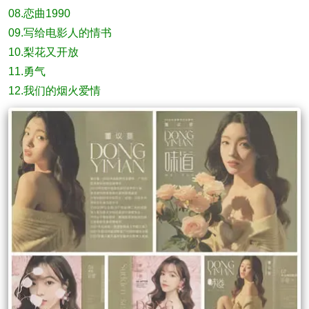
08.恋曲1990
09.写给电影人的情书
10.梨花又开放
11.勇气
12.我们的烟火爱情