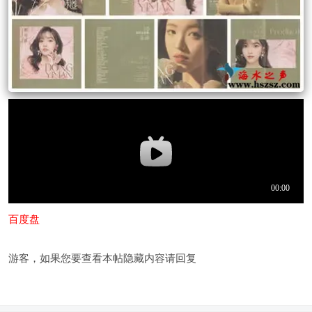
百度盘
游客，如果您要查看本帖隐藏内容请
回复