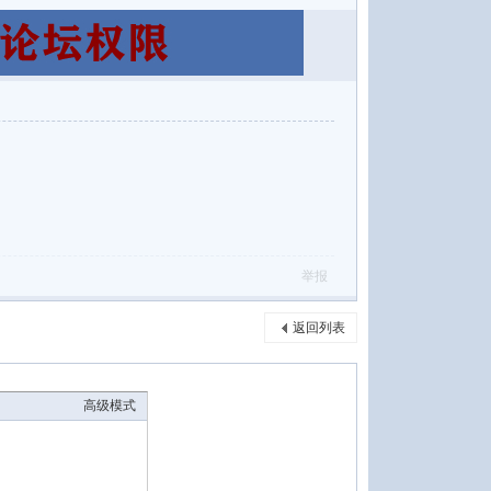
举报
返回列表
高级模式