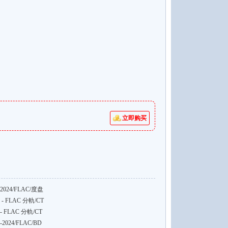
立即购买
24/FLAC/度盘
07 - FLAC 分軌/CT
 - FLAC 分軌/CT
2024/FLAC/BD