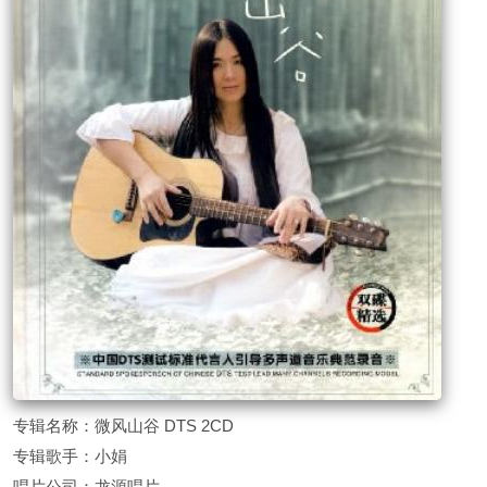
专辑名称：微风山谷 DTS 2CD
专辑歌手：小娟
唱片公司：龙源唱片