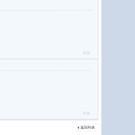
举报
举报
返回列表