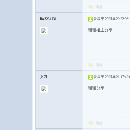
回复
lbz2234131
发表于 2025-8-20 22:06:
谢谢楼主分享
回复
文刀
发表于 2025-8-21 17:42:
谢谢分享
回复