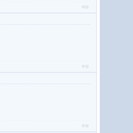
举报
举报
举报