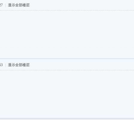
27
|
显示全部楼层
53
|
显示全部楼层