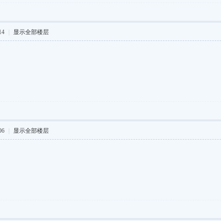
14
|
显示全部楼层
06
|
显示全部楼层