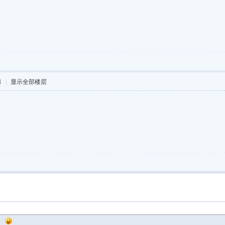
1
|
显示全部楼层