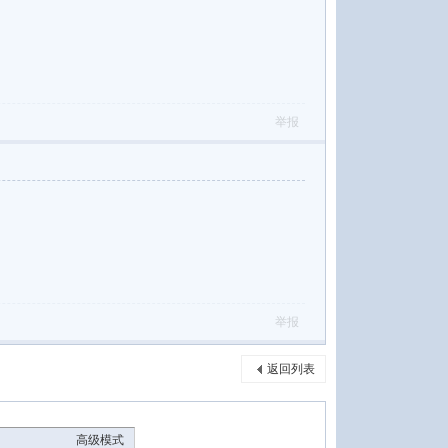
举报
举报
返回列表
高级模式