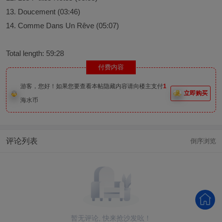
13. Doucement (03:46)
14. Comme Dans Un Rêve (05:07)
Total length: 59:28
付费内容
游客，您好！如果您要查看本帖隐藏内容请向楼主支付
1
立即购买
海水币
评论列表
倒序浏览
暂无评论, 快来抢沙发吆！