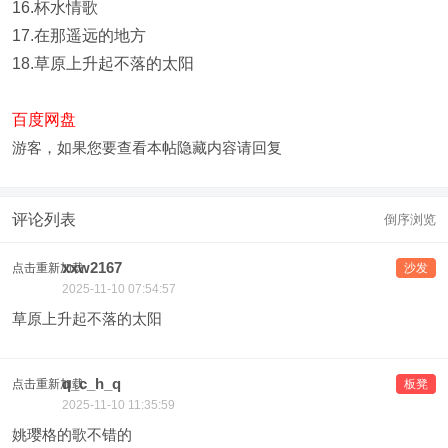
16.杯水情歌
17.在那遥远的地方
18.草原上升起不落的太阳
百度网盘
游客，如果您要查看本帖隐藏内容请
回复
评论列表
倒序浏览
xxw2167
点击重新加载
沙发
2025-11-10 07:54:57
草原上升起不落的太阳
q_c_h_q
点击重新加载
板凳
2025-11-10 11:35:59
姚璎格的歌不错的