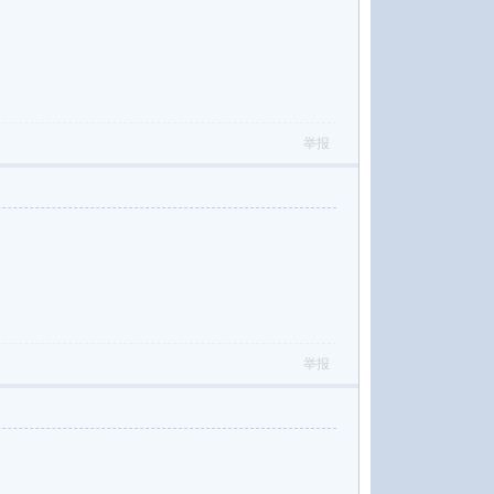
举报
举报