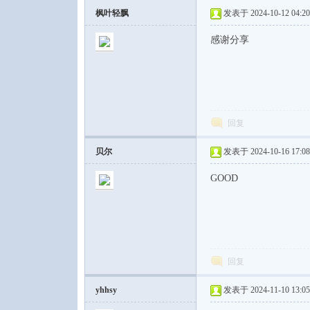
枫叶轻飘
发表于 2024-10-12 04:20
感谢分享
论
回复
贝尔
发表于 2024-10-16 17:08
GOOD
坛
回复
yhhsy
发表于 2024-11-10 13:05