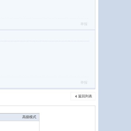
举报
举报
返回列表
高级模式