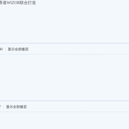
香港WIZOR联合打造
40
|
显示全部楼层
7
|
显示全部楼层