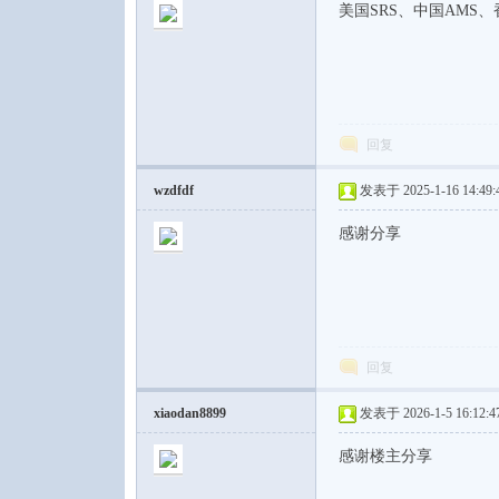
美国SRS、中国AMS、
回复
wzdfdf
发表于 2025-1-16 14:49:
感谢分享
回复
xiaodan8899
发表于 2026-1-5 16:12:4
感谢楼主分享