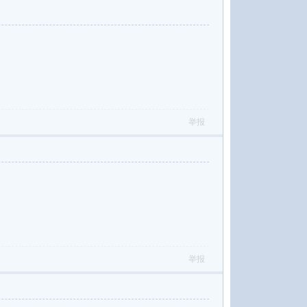
举报
举报