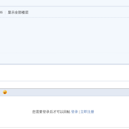
06
|
显示全部楼层
您需要登录后才可以回帖
登录
|
立即注册