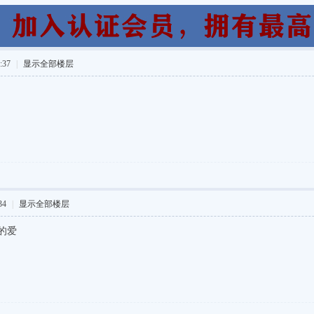
:37
|
显示全部楼层
34
|
显示全部楼层
的爱