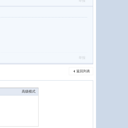
举报
举报
返回列表
高级模式