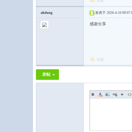
回复
ahdung
发表于 2026-4-16 00:07:
感谢分享
回复
发帖