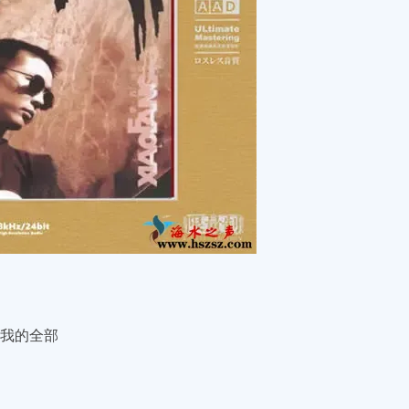
是我的全部