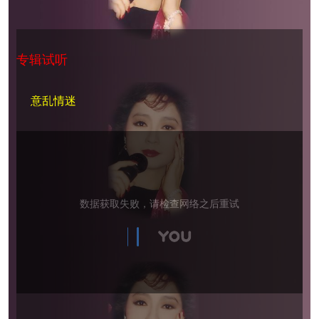
专辑试听
意乱情迷