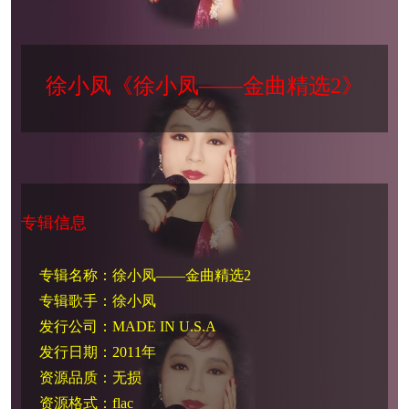
徐小凤《徐小凤——金曲精选2》
专辑信息
专辑名称：徐小凤——金曲精选2
专辑歌手：徐小凤
发行公司：MADE IN U.S.A
发行日期：2011年
资源品质：无损
资源格式：flac