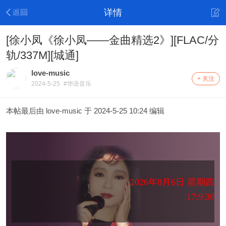
详情
[徐小凤《徐小凤——金曲精选2》][FLAC/分
轨/337M][城通]
love-music
+ 关注
2024-5-25
#华语音乐
本帖最后由 love-music 于 2024-5-25 10:24 编辑
2026年8月6日 星期四
17:9:31