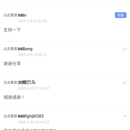
sam
点击重新加载
地板
2025-1-8 11:41:01
支持一下
axilang
点击重新加载
#
5
2025-2-9 12:02:17
谢谢分享
大嘴巴马
点击重新加载
#
6
2025-2-19 17:51:47
感谢感谢！
asdfghjkl163
点击重新加载
#
7
2025-2-20 14:44:17