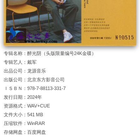
专辑名称：醉光阴（头版限量编号24K金碟）
专辑艺人：戴军
出品公司：龙源音乐
出版公司：北京东方影音公司
ＩＳＢＮ：978-7-88113-331-7
发行日期：2024年
资源格式：WAV+CUE
文件大小：541 MB
压缩软件：WinRAR
存储网盘：百度网盘