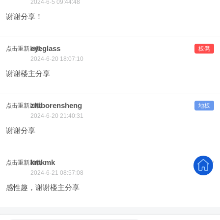
2024-6-5 09:44:48
谢谢分享！
eyeglass
点击重新加载
板凳
2024-6-20 18:07:10
谢谢楼主分享
zhiborensheng
点击重新加载
地板
2024-6-20 21:40:31
谢谢分享
kmkmk
点击重新加载
#
5
2024-6-21 08:57:08
感性趣，谢谢楼主分享