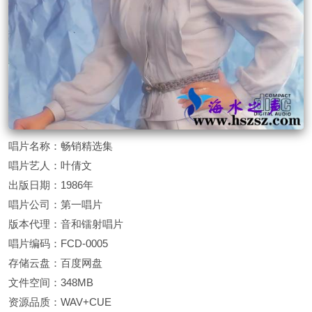
唱片名称：畅销精选集
唱片艺人：叶倩文
出版日期：1986年
唱片公司：第一唱片
版本代理：音和镭射唱片
唱片编码：FCD-0005
存储云盘：百度网盘
文件空间：348MB
资源品质：WAV+CUE