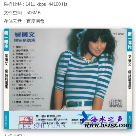
采样比特 : 1411 kbps 44100 Hz
文件空间：506MB
存储云盘：百度网盘