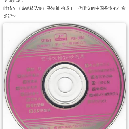
专辑介绍：
叶倩文《畅销精选集》香港版 构成了一代听众的中国香港流行音
乐记忆