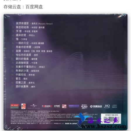
存储云盘：百度网盘