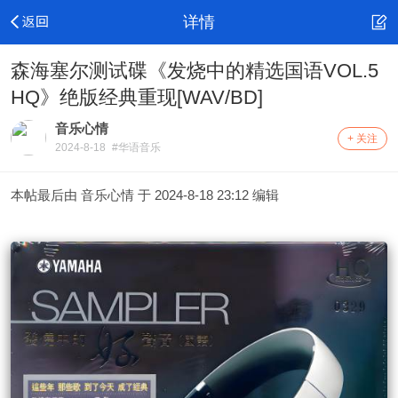
详情
森海塞尔测试碟《发烧中的精选国语VOL.5
HQ》绝版经典重现[WAV/BD]
音乐心情
+ 关注
2024-8-18
#华语音乐
本帖最后由 音乐心情 于 2024-8-18 23:12 编辑