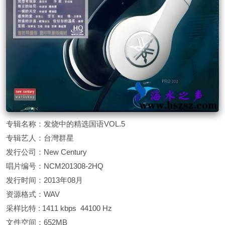
专辑名称：发烧中的精选国语VOL.5
专辑艺人：台灣群星
发行公司：New Century
唱片编号：NCM201308-2HQ
发行时间：2013年08月
资源格式：WAV
采样比特 : 1411 kbps 44100 Hz
文件空间：652MB