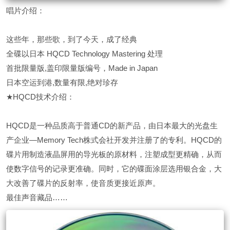
唱片介绍：
这些年，那些歌，到了今天，成了经典
全碟以日本 HQCD Technology Mastering 处理
首批限量版,盖印限量版编号，Made in Japan
日本空运到港,数量有限,绝对珍存
★HQCD技术介绍：
HQCD是一种品质高于普通CD的新产品，由日本最大的光盘生
产企业—Memory Tech株式会社开发并注册了的专利。HQCD的
碟片用制造液晶屏用的导光板的原材料，注塑成型更精确，从而
使数字信号的记录更准确。同时，它的碟面涂层选用银合金，大
大改善了碟片的反射率，使音质更接近原声。
最佳声音藏品……