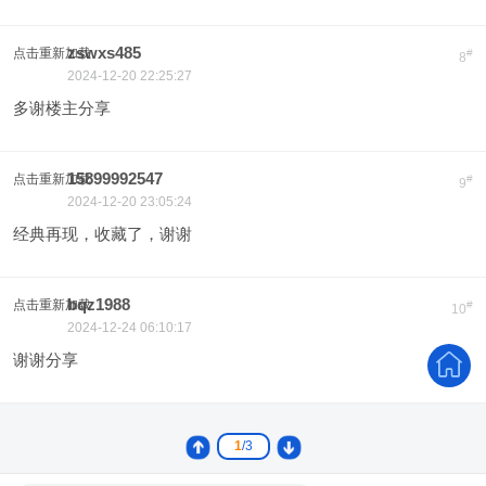
zswxs485
点击重新加载
#
8
2024-12-20 22:25:27
多谢楼主分享
15899992547
点击重新加载
#
9
2024-12-20 23:05:24
经典再现，收藏了，谢谢
bqz1988
点击重新加载
#
10
2024-12-24 06:10:17
谢谢分享
1
/3