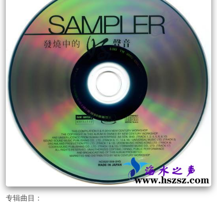
专辑曲目：