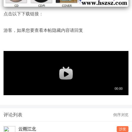
点击以下下载链接：
游客，如果您要查看本帖隐藏内容请
回复
评论列表
倒序浏览
云雨江北
沙发