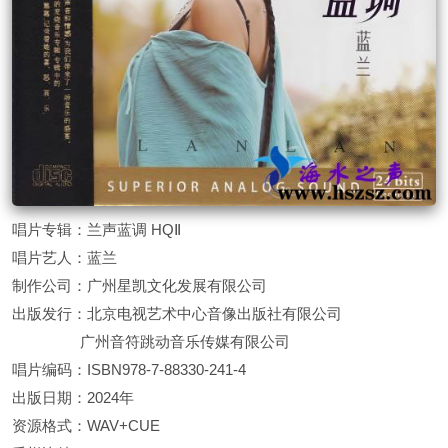
唱片专辑：兰声蓝调 HQⅡ
唱片艺人：蓝兰
制作公司：广州星凯文化发展有限公司
出版发行：北京电视艺术中心音像出版社有限公司
广州音符跳动音乐传媒有限公司
唱片编码：ISBN978-7-88330-241-4
出版日期：2024年
资源格式：WAV+CUE