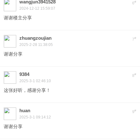
wangjun3941528
#
6
2024-12-12 15:59:07
谢谢楼主分享
zhuangzoujian
#
7
2025-2-28 11:38:05
谢谢分享
9384
#
8
2025-3-1 02:46:10
这张好听，感谢分享！
huan
#
9
2025-3-1 09:14:12
谢谢分享