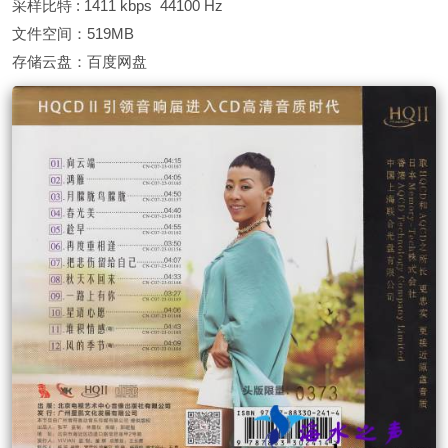
采样比特 : 1411 kbps 44100 Hz
文件空间：519MB
存储云盘：百度网盘