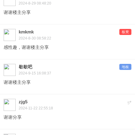
2024-8-29 08:48:20
谢谢楼主分享
kmkmk
板凳
2024-8-30 08:58:22
感性趣，谢谢楼主分享
歇歇吧
地板
2024-9-15 16:08:37
谢谢楼主分享
zjg5
#
5
2024-11-22 22:55:18
谢谢分享