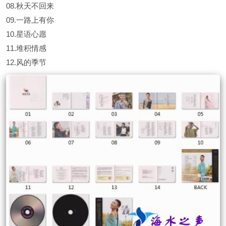
08.秋天不回来
09.一路上有你
10.星语心愿
11.堆积情感
12.风的季节