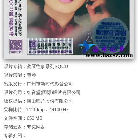
唱片专辑：蔡琴往事系列SQCD
唱片演唱：蔡琴
出版发行：广州市新时代影音公司
唱片公司：红音堂(国际)唱片有限公司
版权提供：海山唱片股份有限公司
采样比特 : 1411 kbps 44100 Hz
文件空间：659 MB
存储云盘：夸克网盘
专辑介绍：