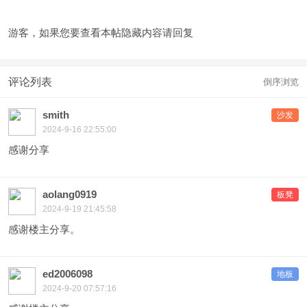
游客，如果您要查看本帖隐藏内容请
回复
评论列表
倒序浏览
smith
沙发
2024-9-16 22:55:00
感谢分享
aolang0919
板凳
2024-9-19 21:45:58
感谢楼主分享。
ed2006098
地板
2024-9-20 07:57:16