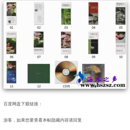
百度网盘下载链接：
游客，如果您要查看本帖隐藏内容请
回复