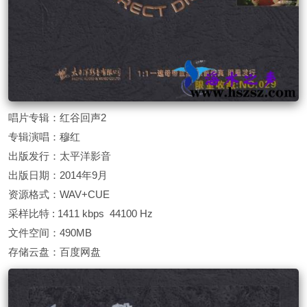
唱片专辑：红谷回声2
专辑演唱：穆红
出版发行：太平洋影音
出版日期：2014年9月
资源格式：WAV+CUE
采样比特 : 1411 kbps 44100 Hz
文件空间：490MB
存储云盘：百度网盘