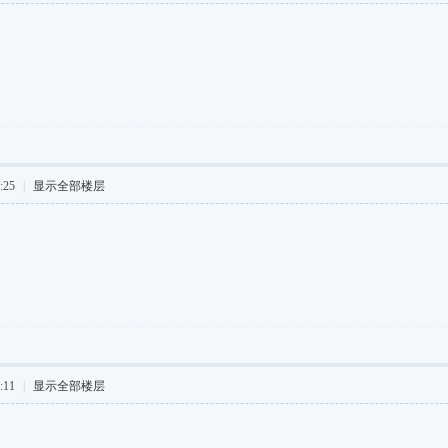
:25
|
显示全部楼层
:11
|
显示全部楼层