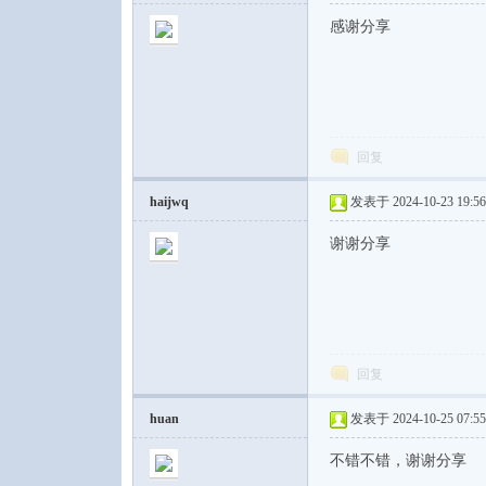
感谢分享
回复
haijwq
发表于 2024-10-23 19:56
谢谢分享
回复
huan
发表于 2024-10-25 07:55
不错不错，谢谢分享