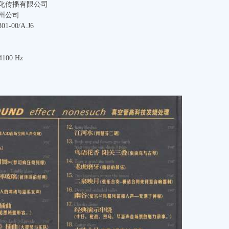
化传播有限公司
州公司
1-00/A.J6
100 Hz