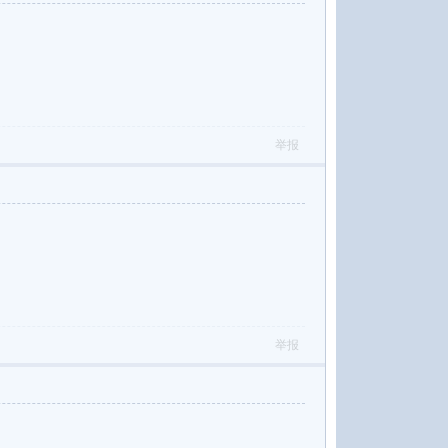
举报
举报