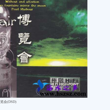
会(DSD)