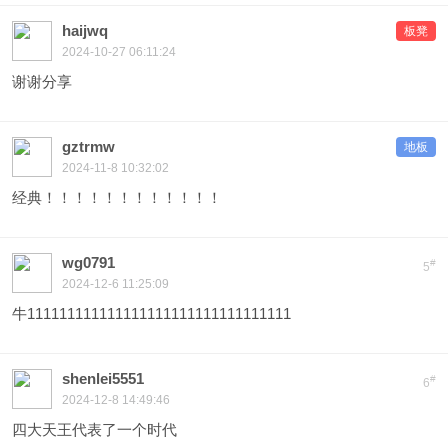
haijwq
板凳
2024-10-27 06:11:24
谢谢分享
gztrmw
地板
2024-11-8 10:32:02
经典！！！！！！！！！！！！
wg0791
#
5
2024-12-6 11:25:09
牛111111111111111111111111111111111
shenlei5551
#
6
2024-12-8 14:49:46
四大天王代表了一个时代