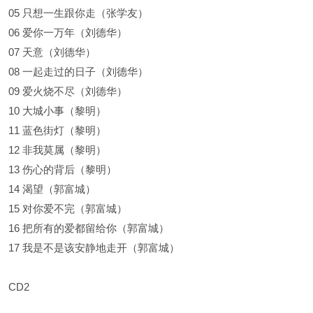
05 只想一生跟你走（张学友）
06 爱你一万年（刘德华）
07 天意（刘德华）
08 一起走过的日子（刘德华）
09 爱火烧不尽（刘德华）
10 大城小事（黎明）
11 蓝色街灯（黎明）
12 非我莫属（黎明）
13 伤心的背后（黎明）
14 渴望（郭富城）
15 对你爱不完（郭富城）
16 把所有的爱都留给你（郭富城）
17 我是不是该安静地走开（郭富城）
CD2