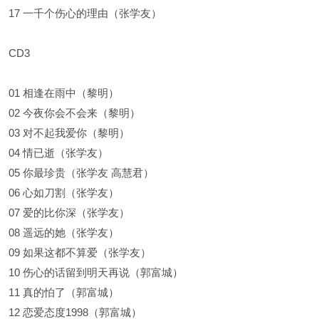
17 一千个伤心的理由（张学友）
CD3
01 相逢在雨中（黎明）
02 今夜你会不会来（黎明）
03 对不起我爱你（黎明）
04 情已逝（张学友）
05 你最珍贵（张学友 高慧君）
06 心如刀割（张学友）
07 爱的比你深（张学友）
08 遥远的她（张学友）
09 如果这都不算爱（张学友）
10 伤心的话留到明天再说（郭富城）
11 真的怕了（郭富城）
12 恋爱态度1998（郭富城）