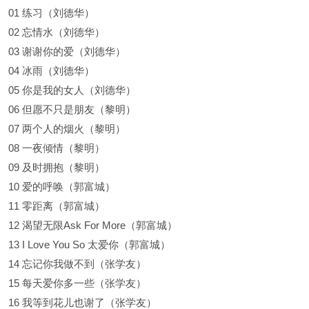
01 练习（刘德华）
02 忘情水（刘德华）
03 谢谢你的爱（刘德华）
04 冰雨（刘德华）
05 你是我的女人（刘德华）
06 但愿不只是朋友（黎明）
07 两个人的烟火（黎明）
08 一夜倾情（黎明）
09 及时拥抱（黎明）
10 爱的呼唤（郭富城）
11 零距离（郭富城）
12 渴望无限Ask For More（郭富城）
13 I Love You So 太爱你（郭富城）
14 忘记你我做不到（张学友）
15 每天爱你多一些（张学友）
16 我等到花儿也谢了（张学友）