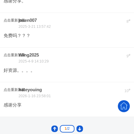
感谢分享。
jasen007
点击重新加载
#
8
2025-3-21 13:57:42
免费吗？？？
Wing2025
点击重新加载
#
9
2025-4-9 14:10:29
好资源。。。。
hateyouing
点击重新加载
#
10
2026-1-16 23:58:01
感谢分享
1
/2