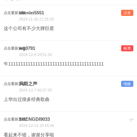
shenlei5551
点击重新加载
沙发
2024-11-30 21:55:29
这个公司有不少大牌巨星
wg0791
点击重新加载
板凳
2024-12-6 10:51:34
牛111111111111111111111111111111111111111
风雨之声
点击重新加载
地板
2024-12-7 00:37:35
上华出过很多经典歌曲
SHENGDI9033
点击重新加载
#
5
2024-12-14 20:45:46
看起来不错，谢谢分享啦