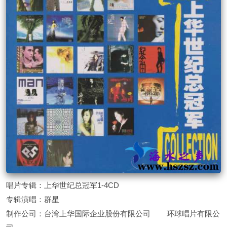
唱片专辑：上华世纪总冠军1-4CD
专辑演唱：群星
制作公司：台湾上华国际企业股份有限公司 环球唱片有限公