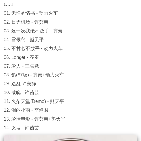
CD1
01. 无情的情书 - 动力火车
02. 日光机场 - 许茹芸
03. 这一次我绝不放手 - 齐秦
04. 雪候鸟 - 熊天平
05. 不甘心不放手 - 动力火车
06. Longer - 齐秦
07. 爱人 - 王雪娥
08. 狼(97版) - 齐秦+动力火车
09. 迷乱 许美静
10. 破晓 - 许茹芸
11. 火柴天堂(Demo) - 熊天平
12. 泪的小雨 - 李翊君
13. 爱情电影 - 许茹芸+熊天平
14. 哭墙 - 许茹芸