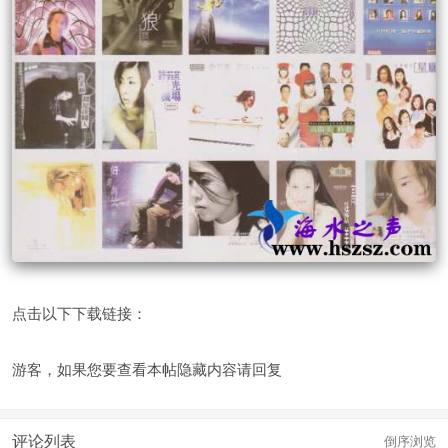
点击以下下载链接：
游客，如果您要查看本帖隐藏内容请
回复
评论列表
倒序浏览