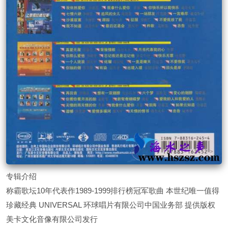
专辑介绍
称霸歌坛10年代表作1989-1999排行榜冠军歌曲 本世纪唯一值得
珍藏经典 UNIVERSAL 环球唱片有限公司中国业务部 提供版权
美卡文化音像有限公司发行