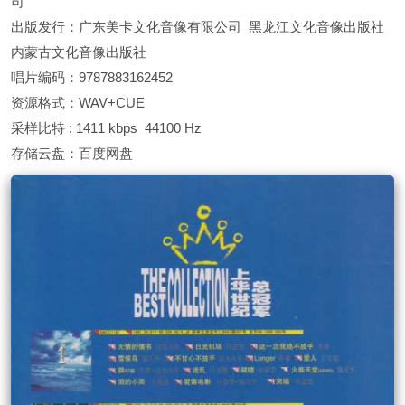
司
出版发行：广东美卡文化音像有限公司 黑龙江文化音像出版社
内蒙古文化音像出版社
唱片编码：9787883162452
资源格式：WAV+CUE
采样比特 : 1411 kbps 44100 Hz
存储云盘：百度网盘