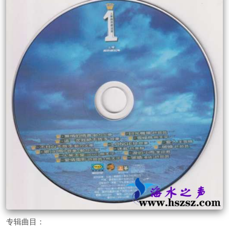
专辑曲目：