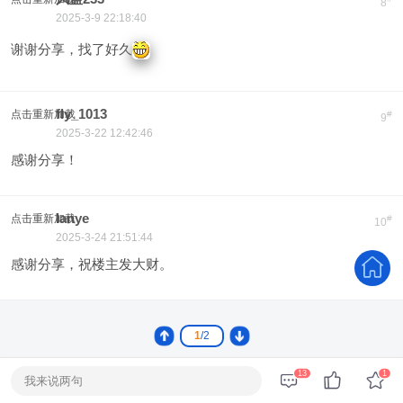
8
2025-3-9 22:18:40
谢谢分享，找了好久
fly_1013
点击重新加载
#
9
2025-3-22 12:42:46
感谢分享！
lanye
点击重新加载
#
10
2025-3-24 21:51:44
感谢分享，祝楼主发大财。
1
/2
13
1
我来说两句