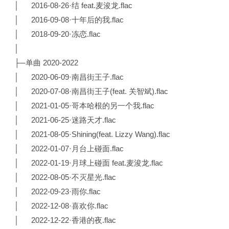
│ 2016-08-26·结 feat.麦浚龙.flac
│ 2016-09-08·十年后的我.flac
│ 2018-09-20·冻恋.flac
│
├─单曲 2020-2022
│ 2020-06-09·南昌街王子.flac
│ 2020-07-08·南昌街王子(feat. 关智斌).flac
│ 2021-01-05·哥本哈根的另一个我.flac
│ 2021-06-25·迷路天才.flac
│ 2021-08-05·Shining(feat. Lizzy Wang).flac
│ 2022-01-07·月台上碰面.flac
│ 2022-01-19·月球上碰面 feat.麦浚龙.flac
│ 2022-08-05·不灭星光.flac
│ 2022-09-23·雨你.flac
│ 2022-12-08·喜欢你.flac
│ 2022-12-22·香港的夜.flac