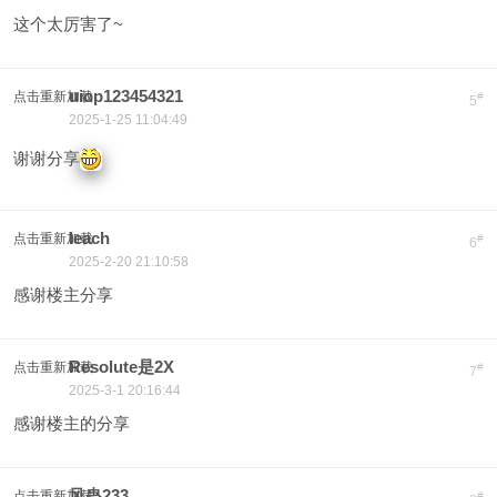
这个太厉害了~
uiop123454321
点击重新加载
#
5
2025-1-25 11:04:49
谢谢分享
leach
点击重新加载
#
6
2025-2-20 21:10:58
感谢楼主分享
Resolute是2X
点击重新加载
#
7
2025-3-1 20:16:44
感谢楼主的分享
风蛊233
点击重新加载
#