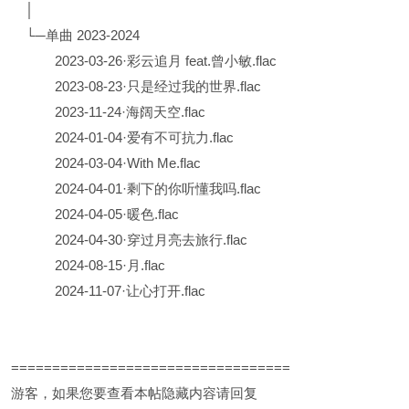
│
└─单曲 2023-2024
2023-03-26·彩云追月 feat.曾小敏.flac
2023-08-23·只是经过我的世界.flac
2023-11-24·海阔天空.flac
2024-01-04·爱有不可抗力.flac
2024-03-04·With Me.flac
2024-04-01·剩下的你听懂我吗.flac
2024-04-05·暖色.flac
2024-04-30·穿过月亮去旅行.flac
2024-08-15·月.flac
2024-11-07·让心打开.flac
==================================
游客，如果您要查看本帖隐藏内容请
回复