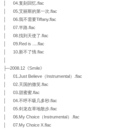
│ 04.复刻回忆.flac
│ 05.艾丽斯的第一次.flac
│ 06.我不需要Tiffany.flac
│ 07.半路.flac
│ 08.找到天使了.flac
│ 09.Red is ….flac
│ 10.新不了情.flac
│
├─2008.12《Smile》
│ 01.Just Believe（Instrumental）.flac
│ 02.天国的微笑.flac
│ 03.甜蜜蜜.flac
│ 04.不呼不吸几多秒.flac
│ 05.剑龙在草地散步.flac
│ 06.My Choice（Instrumental）.flac
│ 07.My Choice X.flac