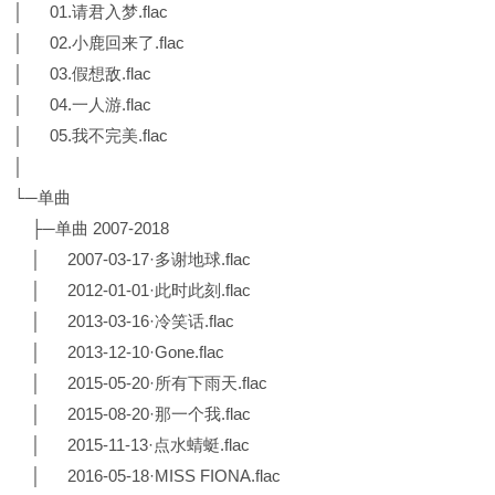
│ 01.请君入梦.flac
│ 02.小鹿回来了.flac
│ 03.假想敌.flac
│ 04.一人游.flac
│ 05.我不完美.flac
│
└─单曲
├─单曲 2007-2018
│ 2007-03-17·多谢地球.flac
│ 2012-01-01·此时此刻.flac
│ 2013-03-16·冷笑话.flac
│ 2013-12-10·Gone.flac
│ 2015-05-20·所有下雨天.flac
│ 2015-08-20·那一个我.flac
│ 2015-11-13·点水蜻蜓.flac
│ 2016-05-18·MISS FIONA.flac