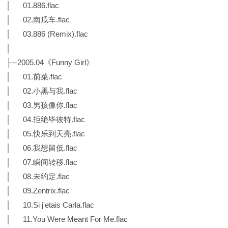
│ 01.886.flac
│ 02.南瓜车.flac
│ 03.886 (Remix).flac
│
├─2005.04《Funny Girl》
│ 01.前菜.flac
│ 02.小黑与我.flac
│ 03.男孩像你.flac
│ 04.拒绝毕彼特.flac
│ 05.快乐到天亮.flac
│ 06.我想留低.flac
│ 07.瞬间转移.flac
│ 08.未约定.flac
│ 09.Zentrix.flac
│ 10.Si j'etais Carla.flac
│ 11.You Were Meant For Me.flac