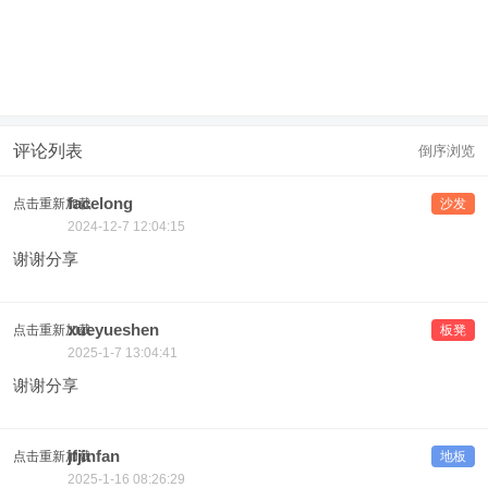
评论列表
倒序浏览
facelong
点击重新加载
沙发
2024-12-7 12:04:15
谢谢分享
xueyueshen
点击重新加载
板凳
2025-1-7 13:04:41
谢谢分享
jfjinfan
点击重新加载
地板
2025-1-16 08:26:29