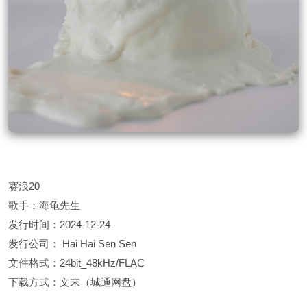
赛浪20
歌手：海龟先生
发行时间：2024-12-24
发行公司： Hai Hai Sen Sen
文件格式：24bit_48kHz/FLAC
下载方式：文末（城通网盘）