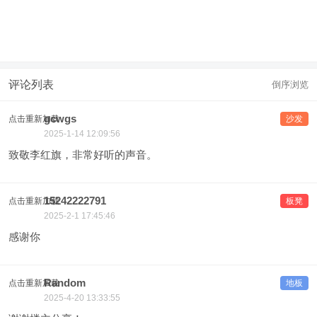
评论列表
倒序浏览
gcwgs
点击重新加载
沙发
2025-1-14 12:09:56
致敬李红旗，非常好听的声音。
15242222791
点击重新加载
板凳
2025-2-1 17:45:46
感谢你
Random
点击重新加载
地板
2025-4-20 13:33:55