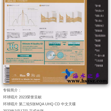
专辑简介：
环球唱片 2023荣誉呈献
环球唱片 第二轮5张MQA UHQ CD 中文天碟
2023年3月17日 正式出版