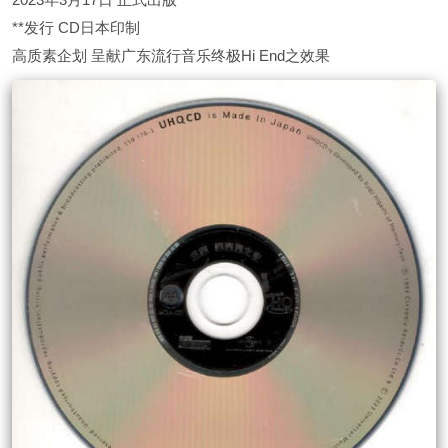
**发行 CD日本印制
高质素企划 呈献广东流行音乐终极Hi End之效果