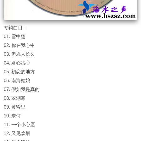
专辑曲目：
01. 雪中莲
02. 你在我心中
03. 但愿人长久
04. 君心我心
05. 初恋的地方
06. 南海姑娘
07. 假如我是真的
08. 翠湖寒
09. 黄昏里
10. 奈何
11. 一个小心愿
12. 又见炊烟