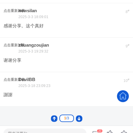
newsilan
点击重新加载
#
8
2025-3-3 18:09:01
感谢分享。这个真好
zhuangzoujian
点击重新加载
#
9
2025-3-3 19:29:32
谢谢分享
DevilBB
点击重新加载
#
10
2025-3-18 23:09:23
謝謝
1
/3
20