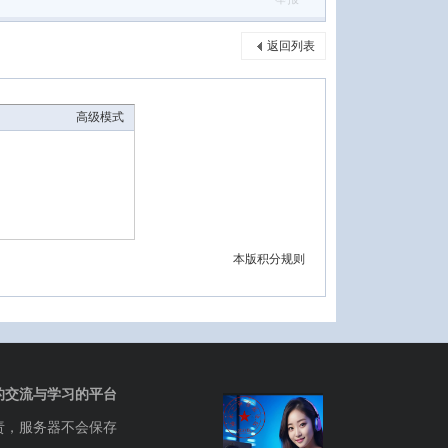
返回列表
高级模式
本版积分规则
的交流与学习的平台
责，服务器不会保存