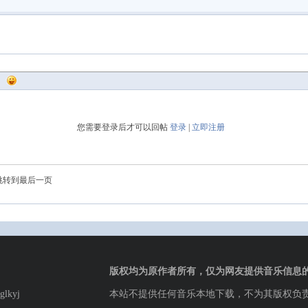
您需要登录后才可以回帖
登录
|
立即注册
跳转到最后一页
版权均为原作者所有，仅为网友提供音乐信息
lkyj
本站不提供任何音乐本地下载，不为其版权负