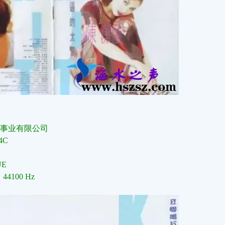
事业有限公司
4C
E
 44100 Hz