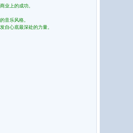
商业上的成功。
的音乐风格。
发自心底最深处的力量。