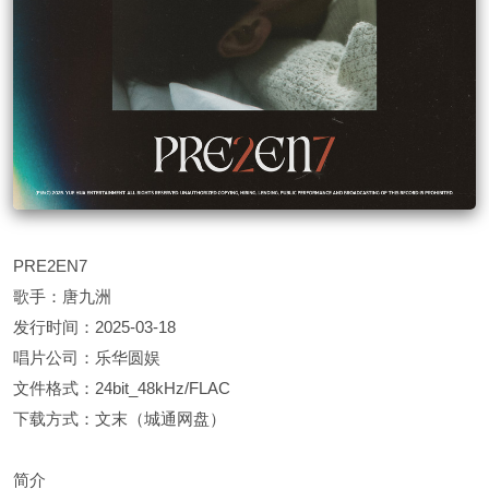
PRE2EN7
歌手：唐九洲
发行时间：2025-03-18
唱片公司：乐华圆娱
文件格式：24bit_48kHz/FLAC
下载方式：文末（城通网盘）
简介