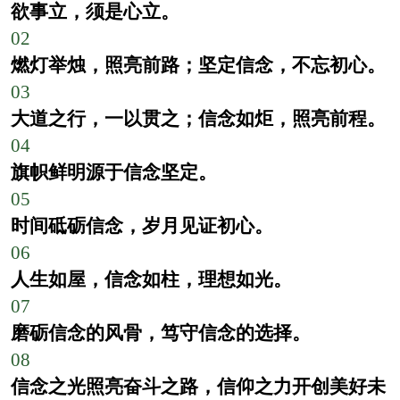
欲事立，须是心立。
02
燃灯举烛，照亮前路；坚定信念，不忘初心。
03
大道之行，一以贯之；信念如炬，照亮前程。
04
旗帜鲜明源于信念坚定。
05
时间砥砺信念，岁月见证初心。
06
人生如屋，信念如柱，理想如光。
07
磨砺信念的风骨，笃守信念的选择。
08
信念之光照亮奋斗之路，信仰之力开创美好未