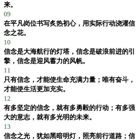
来。
09
在平凡岗位书写炙热初心，用实际行动浇灌信
念之花。
10
信念是大海航行的灯塔，信念是破浪前进的引
擎，信念是迎风蓄力的风帆。
11
只有信念，才能使生命充满力量；唯有奋斗，
才能使生活更加充实。
12
有多坚定的信念，就有多勇毅的行动；有多强
大的意志，就有多光明的未来。
13
信念之光，犹如黑暗明灯，照亮前行道路；信