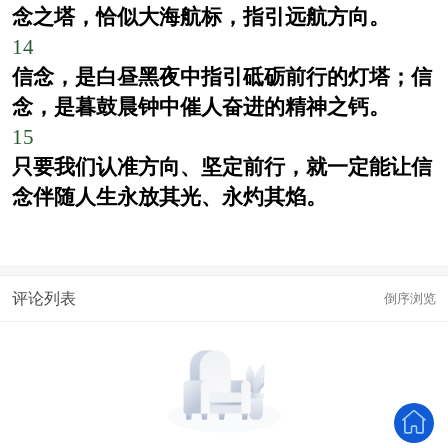
念之塔，恰似大海航标，指引远航方向。
14
信念，是白昼黑夜中指引砥砺前行的灯塔；信
念，是暮鼓晨钟中催人奋进的精神之钙。
15
只要我们认准方向、坚定前行，就一定能让信
念伴随人生永放其光、永灼其焰。
评论列表
倒序浏览