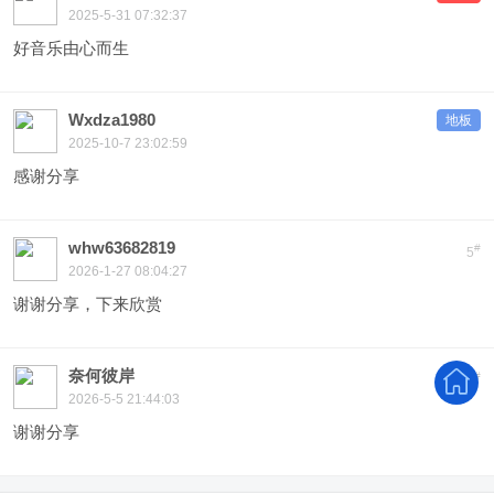
2025-5-31 07:32:37
好音乐由心而生
Wxdza1980
地板
2025-10-7 23:02:59
感谢分享
whw63682819
#
5
2026-1-27 08:04:27
谢谢分享，下来欣赏
奈何彼岸
#
6
2026-5-5 21:44:03
谢谢分享