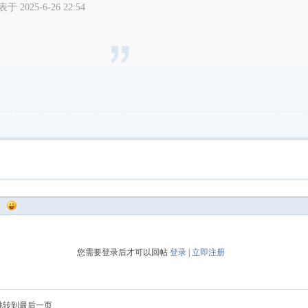
表于 2025-6-26 22:54
您需要登录后才可以回帖
登录
|
立即注册
跳转到最后一页