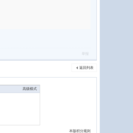
举报
返回列表
高级模式
本版积分规则