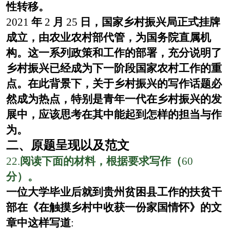
性转移。
2021
年
2
月
25
日，国家乡村振兴局正式挂牌
成立，由农业农村部代管，为国务院直属机
构。这一系列政策和工作的部署，充分说明了
乡村振兴已经成为下一阶段国家农村工作的重
点。在此背景下，关于乡村振兴的写作话题必
然成为热点，特别是青年一代在乡村振兴的发
展中，应该思考在其中能起到怎样的担当与作
为。
二、原题呈现以及范文
22.
阅读下面的材料，根据要求写作（
60
分）。
一位大学毕业后就到贵州贫困县工作的扶贫干
部在《在触摸乡村中收获一份家国情怀》的文
章中这样写道
: