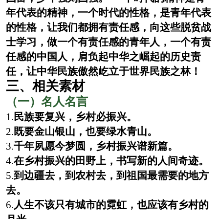
年代表的精神，一个时代的性格，是青年代表
的性格，让我们都拥有责任感，向这些脱贫战
士学习，做一个有责任感的青年人，一个有责
任感的中国人，肩负起中华之崛起的历史责
任，让中华民族傲然屹立于世界民族之林！
三、相关素材
（一）名人名言
1.
民族要复兴，乡村必振兴。
2.
既要金山银山，也要绿水青山。
3.
千年夙愿今梦圆，乡村振兴谱新篇。
4.
在乡村振兴的田野上，书写新的人间奇迹。
5.
到边疆去，到农村去，到祖国最需要的地方
去。
6.
人生不该只有城市的霓虹，也应该有乡村的