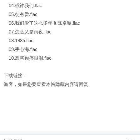
04.或许我们.flac
05.徒有爱.flac
06.我们爱了这么多年 ft.陈卓璇.flac
07.怎么又是雨夜.flac
08.1985.flac
09.手心海.flac
10.想帮你擦眼泪.flac
下载链接：
游客，如果您要查看本帖隐藏内容请
回复