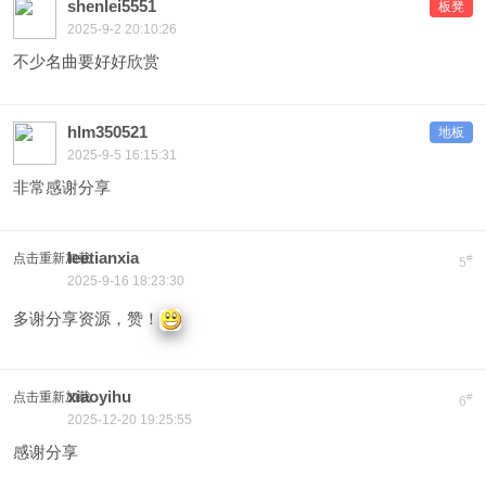
shenlei5551
板凳
2025-9-2 20:10:26
不少名曲要好好欣赏
hlm350521
地板
2025-9-5 16:15:31
非常感谢分享
leetianxia
点击重新加载
#
5
2025-9-16 18:23:30
多谢分享资源，赞！
xiaoyihu
点击重新加载
#
6
2025-12-20 19:25:55
感谢分享