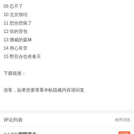
09 忘不了
10 北京情结
11 想你想疯了
12 你的背包
13 挪威的森林
14 用心良苦
15 野百合也有春天
下载链接：
游客，如果您要查看本帖隐藏内容请
回复
评论列表
倒序浏览