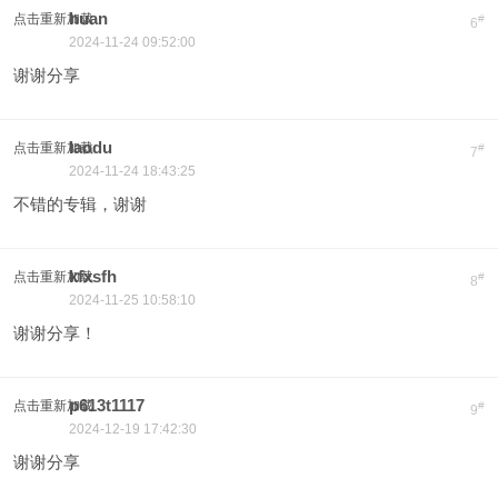
huan
点击重新加载
#
6
2024-11-24 09:52:00
谢谢分享
laodu
点击重新加载
#
7
2024-11-24 18:43:25
不错的专辑，谢谢
kfxsfh
点击重新加载
#
8
2024-11-25 10:58:10
谢谢分享！
p613t1117
点击重新加载
#
9
2024-12-19 17:42:30
谢谢分享