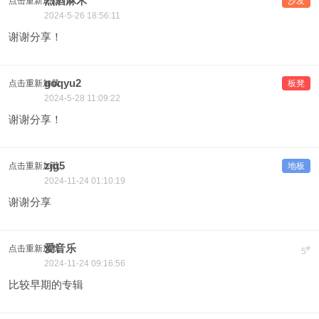
烈酒麻木
点击重新加载
沙发
2024-5-26 18:56:11
谢谢分享！
goqyu2
点击重新加载
板凳
2024-5-28 11:09:22
谢谢分享！
zjg5
点击重新加载
地板
2024-11-24 01:10:19
谢谢分享
爱音乐
点击重新加载
#
5
2024-11-24 09:16:56
比较早期的专辑