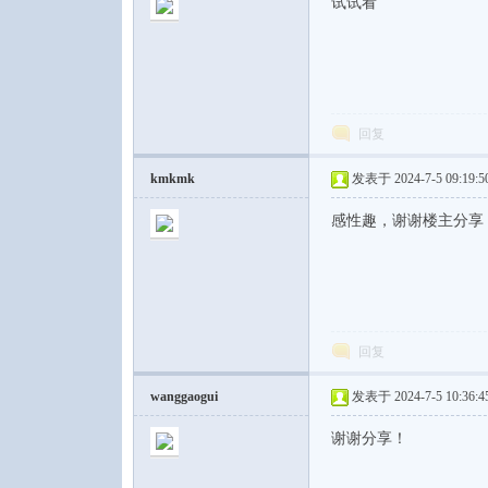
试试看
回复
kmkmk
发表于 2024-7-5 09:19:5
感性趣，谢谢楼主分享
回复
wanggaogui
发表于 2024-7-5 10:36:4
谢谢分享！