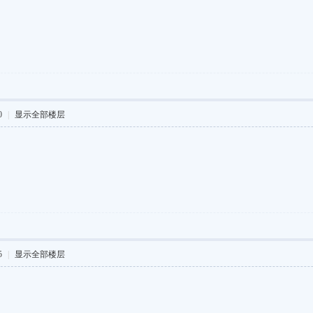
0
|
显示全部楼层
5
|
显示全部楼层