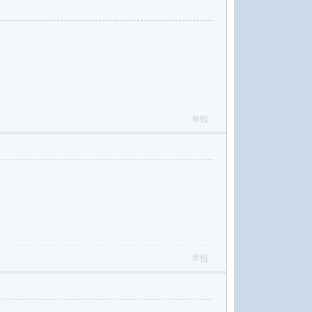
举报
举报