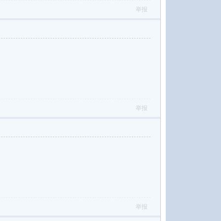
举报
举报
举报