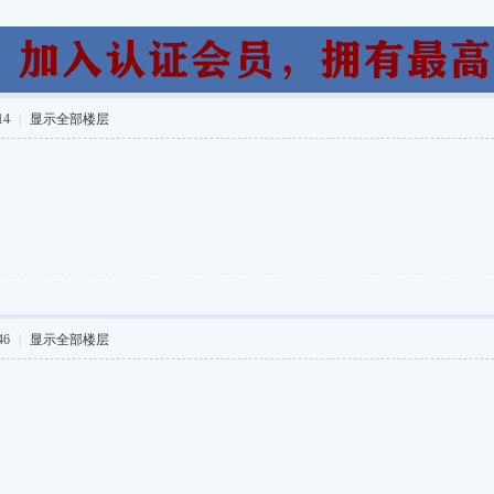
14
|
显示全部楼层
46
|
显示全部楼层