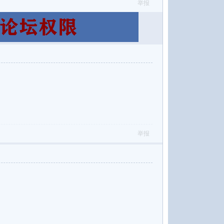
举报
举报