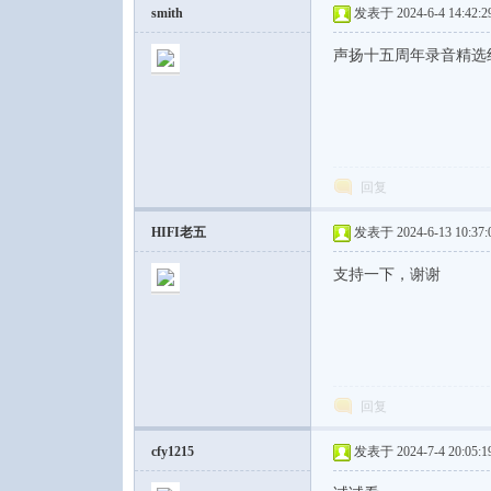
smith
发表于 2024-6-4 14:42:2
声扬十五周年录音精选
回复
HIFI老五
发表于 2024-6-13 10:37:
支持一下，谢谢
回复
cfy1215
发表于 2024-7-4 20:05:1