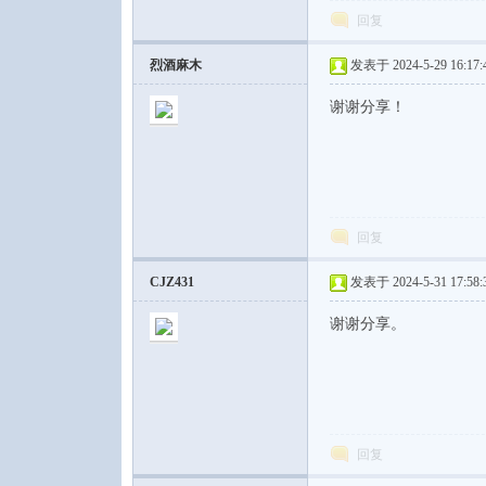
回复
烈酒麻木
发表于 2024-5-29 16:17:
谢谢分享！
回复
CJZ431
发表于 2024-5-31 17:58:
谢谢分享。
回复