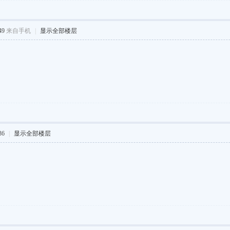
49
来自手机
|
显示全部楼层
36
|
显示全部楼层