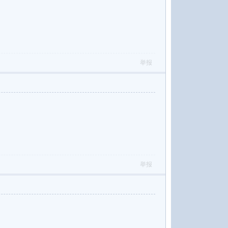
举报
举报