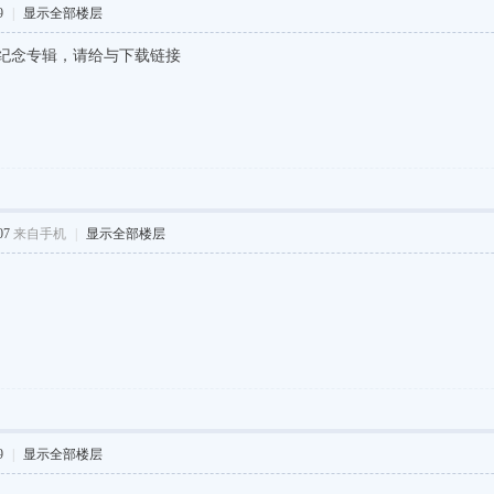
9
|
显示全部楼层
纪念专辑，请给与下载链接
07
来自手机
|
显示全部楼层
9
|
显示全部楼层