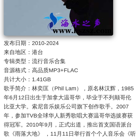
发布日期：2010-2024
来自地区：港台
专辑类型：流行音乐合集
音源格式：高品质MP3+FLAC
共计大小：1.41GB
歌手简介：林奕匡（Phil Lam），原名林汉辉，1985
年6月12日出生于加拿大温哥华，毕业于不列颠哥伦
比亚大学。索尼音乐娱乐公司旗下创作歌手。2007
年，参加TVB全球华人新秀歌唱大赛温哥华选拔赛获
得冠军。2010年9月，正式出道，推出首支国语派台
歌《雨落大地》 ，11月11日举行首个个人音乐会《听