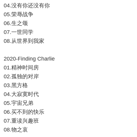
04.没有你还没有你
05.荣辱战争
06.生之颂
07.一世同学
08.从世界到我家
2020-Finding Charlie
01.精神时间房
02.孤独的对岸
03.黑方格
04.大寂寞时代
05.宇宙兄弟
06.买不到的快乐
07.重读兴趣班
08.物之哀