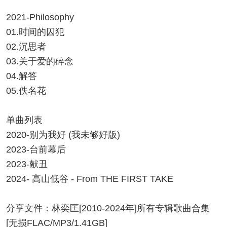
2021-Philosophy
01.时间的囚犯
02.沉思者
03.关于爱的碎念
04.解答
05.佚名花
单曲列表
2020-别为我好 (我未够好版)
2023-台前幕后
2023-献丑
2024- 高山低谷 - From THE FIRST TAKE
分享文件：林奕匡[2010-2024年]所有专辑歌曲合集
[无损FLAC/MP3/1.41GB]