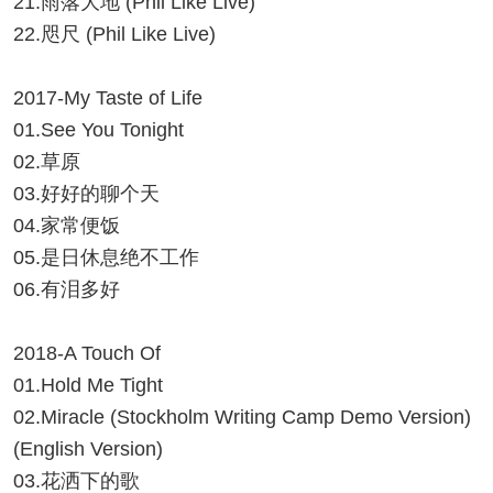
21.雨落大地 (Phil Like Live)
22.咫尺 (Phil Like Live)
2017-My Taste of Life
01.See You Tonight
02.草原
03.好好的聊个天
04.家常便饭
05.是日休息绝不工作
06.有泪多好
2018-A Touch Of
01.Hold Me Tight
02.Miracle (Stockholm Writing Camp Demo Version)
(English Version)
03.花洒下的歌