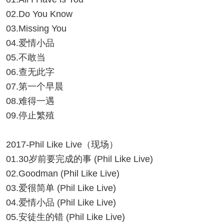
02.Do You Know
03.Missing You
04.爱情小品
05.不敢当
06.查无此字
07.第一个早晨
08.难得一遇
09.停止繁殖
2017-Phil Like Live（现场）
01.30岁前要完成的事 (Phil Like Live)
02.Goodman (Phil Like Live)
03.爱很简单 (Phil Like Live)
04.爱情小品 (Phil Like Live)
05.安徒生的错 (Phil Like Live)