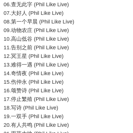
06.查无此字 (Phil Like Live)
07.大好人 (Phil Like Live)
08.第一个早晨 (Phil Like Live)
09.动物农庄 (Phil Like Live)
10.高山低谷 (Phil Like Live)
11.告别之前 (Phil Like Live)
12.冥王星 (Phil Like Live)
13.难得一遇 (Phil Like Live)
14.奇情夜 (Phil Like Live)
15.伤仲永 (Phil Like Live)
16.颂赞诗 (Phil Like Live)
17.停止繁殖 (Phil Like Live)
18.写诗 (Phil Like Live)
19.一双手 (Phil Like Live)
20.有人共鸣 (Phil Like Live)