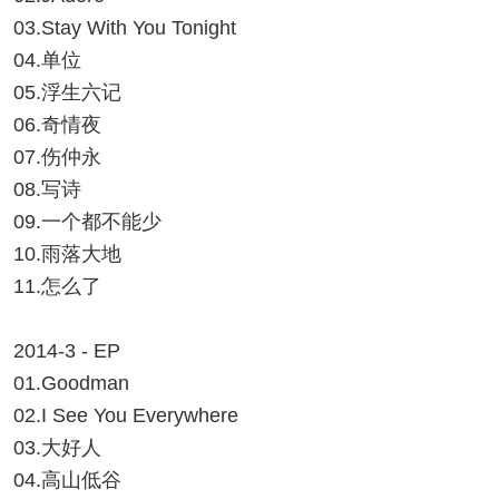
03.Stay With You Tonight
04.单位
05.浮生六记
06.奇情夜
07.伤仲永
08.写诗
09.一个都不能少
10.雨落大地
11.怎么了
2014-3 - EP
01.Goodman
02.I See You Everywhere
03.大好人
04.高山低谷