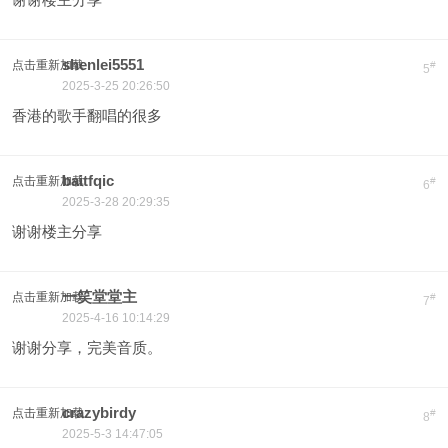
shenlei5551
点击重新加载
#
5
2025-3-25 20:26:50
香港的歌手翻唱的很多
baitfqic
点击重新加载
#
6
2025-3-28 20:29:35
谢谢楼主分享
一笑堂堂主
点击重新加载
#
7
2025-4-16 10:14:29
谢谢分享，完美音质。
crazybirdy
点击重新加载
#
8
2025-5-3 14:47:05