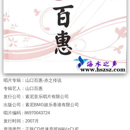
唱片专辑：山口百惠-赤之传说
专辑艺人：山口百惠
发行公司：索尼音乐唱片有限公司
出版公司：索尼BMG娱乐香港有限公司
唱片编码 : 86970043724
发行时间：2007月
资源类型：正版CD低速原抓WAV+CUE