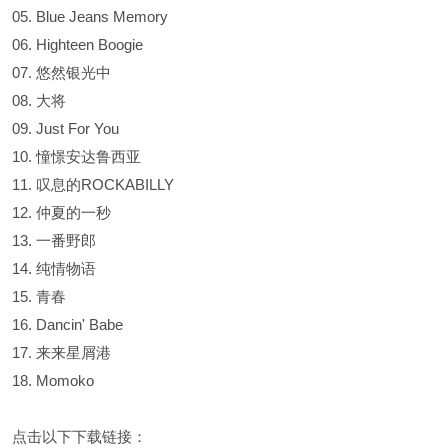
05. Blue Jeans Memory
06. Highteen Boogie
07. 悠然银光中
08. 大将
09. Just For You
10. 憧憬安达鲁西亚
11. 叹息的ROCKABILLY
12. 仲夏的一秒
13. 一番野郎
14. 纯情物语
15. 青春
16. Dancin' Babe
17. 来来星屑港
18. Momoko
点击以下下载链接：