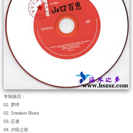
专辑曲目：
01. 梦绊
02. Sneaker Blues
03. 忍者
04. 夕阳之歌