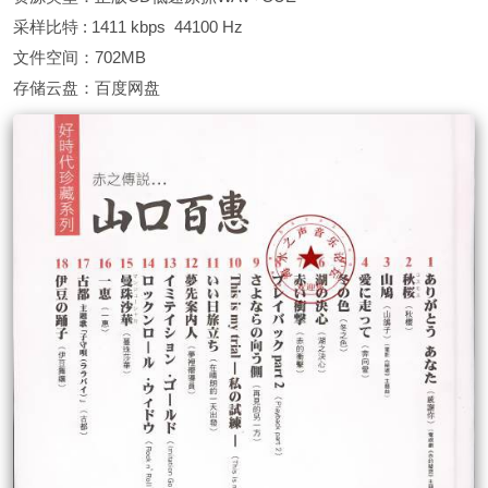
采样比特 : 1411 kbps 44100 Hz
文件空间：702MB
存储云盘：百度网盘