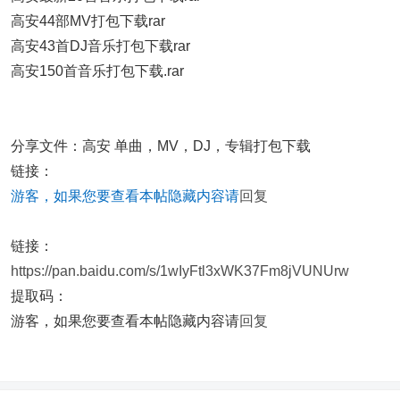
高安44部MV打包下载rar
高安43首DJ音乐打包下载rar
高安150首音乐打包下载.rar
分享文件：高安 单曲，MV，DJ，专辑打包下载
链接：
游客，如果您要查看本帖隐藏内容请
回复
链接：
https://pan.baidu.com/s/1wIyFtl3xWK37Fm8jVUNUrw
提取码：
游客，如果您要查看本帖隐藏内容请
回复