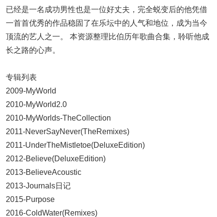
已经是一名成功男性也是一位好丈夫，完全蜕变后的他凭借
一首首优秀的作品稳固了在乐坛中的人气和地位，成为当今
顶流的艺人之一。 本资源整理比伯历年歌曲合集，聆听他成
长之路的心声。
专辑列表
2009-MyWorld
2010-MyWorld2.0
2010-MyWorlds-TheCollection
2011-NeverSayNever(TheRemixes)
2011-UnderTheMistletoe(DeluxeEdition)
2012-Believe(DeluxeEdition)
2013-BelieveAcoustic
2013-Journals日记
2015-Purpose
2016-ColdWater(Remixes)