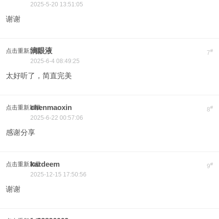
2025-5-20 13:51:05
谢谢
滴眼液
点击重新加载
#
7
2025-6-4 08:49:25
太好听了，简直完美
chenmaoxin
点击重新加载
#
8
2025-6-22 00:57:06
感谢分享
kardeem
点击重新加载
#
9
2025-12-15 17:50:56
谢谢