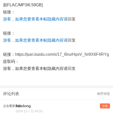
损FLAC/MP3/6.59GB]
链接：
游客，如果您要查看本帖隐藏内容请
回复
链接：
游客，如果您要查看本帖隐藏内容请
回复
链接：
https://pan.baidu.com/s/17_l6rurHpsV_Nr8X6F4RYg
提取码：
游客，如果您要查看本帖隐藏内容请
回复
评论列表
倒序浏览
facelong
点击重新加载
沙发
2024-12-7 11:46:55