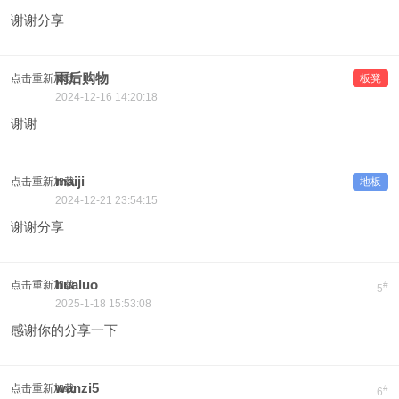
谢谢分享
雨后购物
点击重新加载
板凳
2024-12-16 14:20:18
谢谢
maiji
点击重新加载
地板
2024-12-21 23:54:15
谢谢分享
hualuo
点击重新加载
#
5
2025-1-18 15:53:08
感谢你的分享一下
wanzi5
点击重新加载
#
6