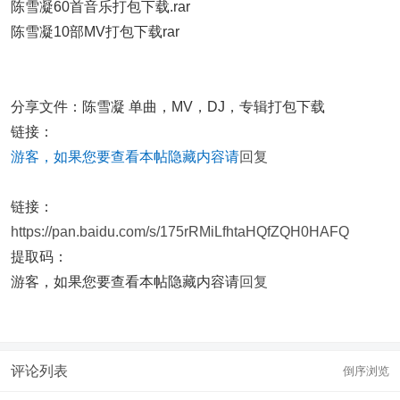
陈雪凝60首音乐打包下载.rar
陈雪凝10部MV打包下载rar
分享文件：陈雪凝 单曲，MV，DJ，专辑打包下载
链接：
游客，如果您要查看本帖隐藏内容请
回复
链接：
https://pan.baidu.com/s/175rRMiLfhtaHQfZQH0HAFQ
提取码：
游客，如果您要查看本帖隐藏内容请
回复
评论列表
倒序浏览