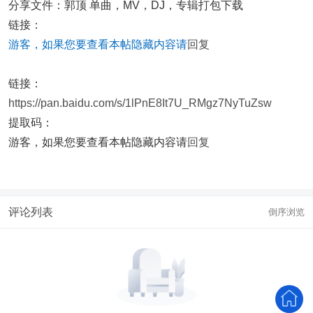
分享文件：郭顶 单曲，MV，DJ，专辑打包下载
链接：
游客，如果您要查看本帖隐藏内容请
回复
链接：
https://pan.baidu.com/s/1lPnE8It7U_RMgz7NyTuZsw
提取码：
游客，如果您要查看本帖隐藏内容请
回复
评论列表
倒序浏览