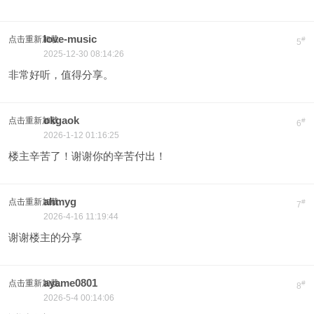
love-music
点击重新加载
#
5
2025-12-30 08:14:26
非常好听，值得分享。
okgaok
点击重新加载
#
6
2026-1-12 01:16:25
楼主辛苦了！谢谢你的辛苦付出！
ahmyg
点击重新加载
#
7
2026-4-16 11:19:44
谢谢楼主的分享
ayame0801
点击重新加载
#
8
2026-5-4 00:14:06