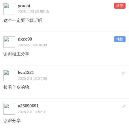
youlai
板凳
2025-1-25 09:55:45
这个一定要下载听听
dxcc99
地板
2025-2-1 09:38:00
谢谢楼主分享
lwa1321
#
5
2025-2-8 10:57:08
披着羊皮的狼
a25690691
#
6
2025-2-8 13:52:31
谢谢分享