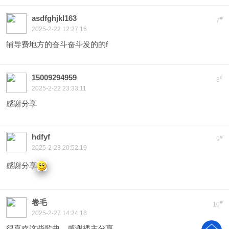
asdfghjkl163
#
7
2025-2-22 12:27:16
辅导费地方的奋斗奋斗发的的f
15009294959
#
8
2025-2-22 23:33:11
感谢分享
hdfyf
#
9
2025-2-23 20:52:19
感谢分享
卷毛
#
10
2025-2-27 14:24:18
很喜欢这些歌曲，感谢楼主分享