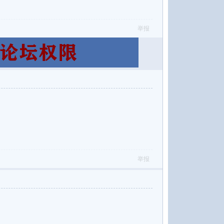
举报
举报