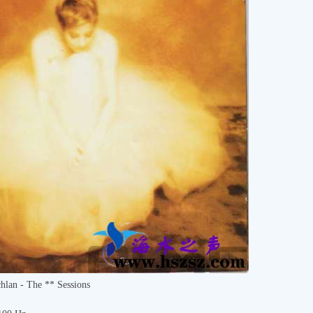
 - The ** Sessions