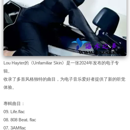
Lou Hayter的《Unfamiliar Skin》是一张2024年发布的电子专
辑‌。
收录了多首风格独特的曲目，为电子音乐爱好者提供了新的听觉
体验。
專輯曲目：
09. Life.flac
08. 808 Beat. flac
07. 3AMflac