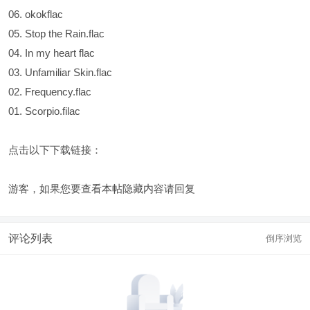
06. okokflac
05. Stop the Rain.flac
04. In my heart flac
03. Unfamiliar Skin.flac
02. Frequency.flac
01. Scorpio.filac
点击以下下载链接：
游客，如果您要查看本帖隐藏内容请
回复
评论列表
倒序浏览