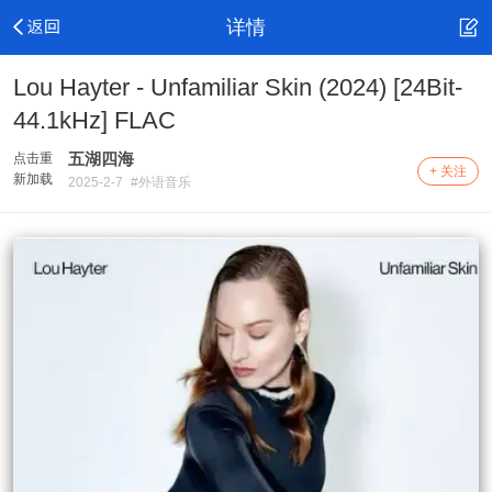
详情
Lou Hayter - Unfamiliar Skin (2024) [24Bit-
44.1kHz] FLAC
五湖四海
点击重
+ 关注
新加载
2025-2-7
#外语音乐