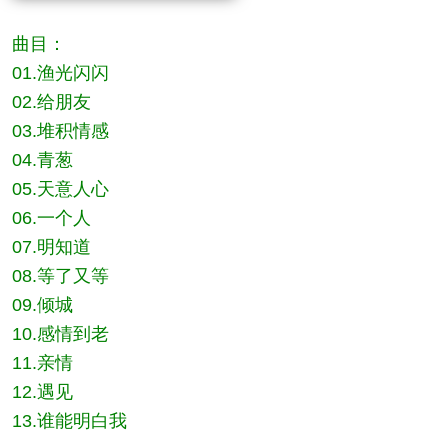
曲目：
01.渔光闪闪
02.给朋友
03.堆积情感
04.青葱
05.天意人心
06.一个人
07.明知道
08.等了又等
09.倾城
10.感情到老
11.亲情
12.遇见
13.谁能明白我