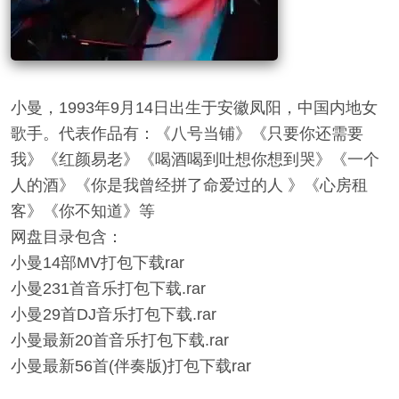
小曼，1993年9月14日出生于安徽凤阳，中国内地女
歌手。代表作品有：《八号当铺》《只要你还需要
我》《红颜易老》《喝酒喝到吐想你想到哭》《一个
人的酒》《你是我曾经拼了命爱过的人 》《心房租
客》《你不知道》等
网盘目录包含：
小曼14部MV打包下载rar
小曼231首音乐打包下载.rar
小曼29首DJ音乐打包下载.rar
小曼最新20首音乐打包下载.rar
小曼最新56首(伴奏版)打包下载rar