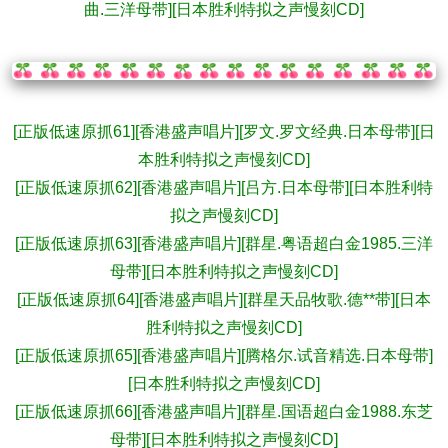
曲.三洋母带][日本胜利特拟之声慢刻CD]
[正版低速原抓61][香港盛声唱片][罗文.罗文经典.日本母带][日
本胜利特拟之声慢刻CD]
[正版低速原抓62][香港盛声唱片][吕方.日本母带][日本胜利特
拟之声慢刻CD]
[正版低速原抓63][香港盛声唱片][群星.粤语超白金1985.三洋
母带][日本胜利特拟之声慢刻CD]
[正版低速原抓64][香港盛声唱片][群星天品牧歌.德**带][日本
胜利特拟之声慢刻CD]
[正版低速原抓65][香港盛声唱片][腾格尔.试音精选.日本母带]
[日本胜利特拟之声慢刻CD]
[正版低速原抓66][香港盛声唱片][群星.国语超白金1988.东芝
母带][日本胜利特拟之声慢刻CD]