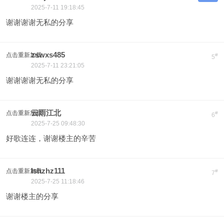
2025-7-11 19:18:45
谢谢谢谢无私的分享
zswxs485
点击重新加载
#
5
2025-7-11 23:21:05
谢谢谢谢无私的分享
云雨江北
点击重新加载
#
6
2025-7-25 09:48:30
好歌连连，谢谢楼主的辛苦
lshzhz111
点击重新加载
#
7
2025-7-25 11:18:46
谢谢楼主的分享