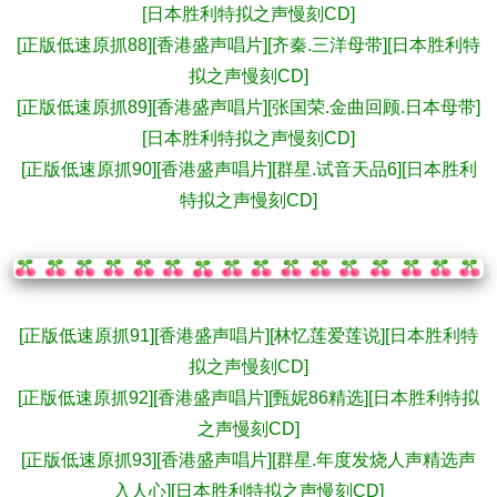
[日本胜利特拟之声慢刻CD]
[正版低速原抓88][香港盛声唱片][齐秦.三洋母带][日本胜利特
拟之声慢刻CD]
[正版低速原抓89][香港盛声唱片][张国荣.金曲回顾.日本母带]
[日本胜利特拟之声慢刻CD]
[正版低速原抓90][香港盛声唱片][群星.试音天品6][日本胜利
特拟之声慢刻CD]
[正版低速原抓91][香港盛声唱片][林忆莲爱莲说][日本胜利特
拟之声慢刻CD]
[正版低速原抓92][香港盛声唱片][甄妮86精选][日本胜利特拟
之声慢刻CD]
[正版低速原抓93][香港盛声唱片][群星.年度发烧人声精选声
入人心][日本胜利特拟之声慢刻CD]