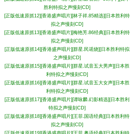
胜利特拟之声慢刻CD]
[正版低速原抓12][香港盛声唱片][林子祥.85精选][日本胜利特
拟之声慢刻CD]
[正版低速原抓13][香港盛声唱片][梅艳芳.86经典][日本胜利特
拟之声慢刻CD]
[正版低速原抓14][香港盛声唱片][群星.民谣烧][日本胜利特拟
之声慢刻CD]
[正版低速原抓15][香港盛声唱片][群星.试音五大男声][日本胜
利特拟之声慢刻CD]
[正版低速原抓16][香港盛声唱片][群星.试音五大女声][日本胜
利特拟之声慢刻CD]
[正版低速原抓17][香港盛声唱片][谭咏麟.幻影精选][日本胜利
特拟之声慢刻CD]
[正版低速原抓18][香港盛声唱片][王菲.国语经典][日本胜利特
拟之声慢刻CD]
[正版低速原抓19][香港盛声唱片][王菲.粤语经典][日本胜利特