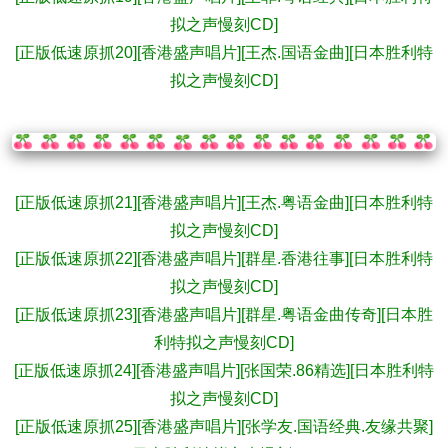
拟之声慢刻CD]
[正版低速原抓20][香港盛声唱片][王杰.国语金曲][日本胜利特
拟之声慢刻CD]
[正版低速原抓21][香港盛声唱片][王杰.粤语金曲][日本胜利特
拟之声慢刻CD]
[正版低速原抓22][香港盛声唱片][群星.香港往事][日本胜利特
拟之声慢刻CD]
[正版低速原抓23][香港盛声唱片][群星.粤语金曲传奇][日本胜
利特拟之声慢刻CD]
[正版低速原抓24][香港盛声唱片][张国荣.86精选][日本胜利特
拟之声慢刻CD]
[正版低速原抓25][香港盛声唱片][张学友.国语经典.友缘共聚]