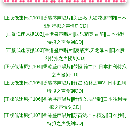
[正版低速原抓101][香港盛声唱片][关正杰.大红花德**带][日本
胜利特拟之声慢刻CD]
[正版低速原抓102][香港盛声唱片][国乐精英.古筝][日本胜利
特拟之声慢刻CD]
[正版低速原抓103][香港盛声唱片][夏韶声.天龙母带][日本胜
利特拟之声慢刻CD]
[正版低速原抓104][香港盛声唱片][鼓怪.德**带][日本胜利特拟
之声慢刻CD]
[正版低速原抓105][香港盛声唱片][群星.柏林之声V][日本胜利
特拟之声慢刻CD]
[正版低速原抓106][香港盛声唱片][叶倩文.法**带][日本胜利特
拟之声慢刻CD]
[正版低速原抓107][香港盛声唱片][苏芮法.**带精选][日本胜利
特拟之声慢刻CD]