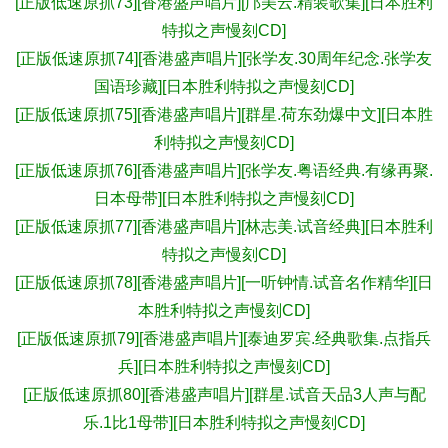
[正版低速原抓73][香港盛声唱片][邝美云.精装歌集][日本胜利
特拟之声慢刻CD]
[正版低速原抓74][香港盛声唱片][张学友.30周年纪念.张学友
国语珍藏][日本胜利特拟之声慢刻CD]
[正版低速原抓75][香港盛声唱片][群星.荷东劲爆中文][日本胜
利特拟之声慢刻CD]
[正版低速原抓76][香港盛声唱片][张学友.粤语经典.有缘再聚.
日本母带][日本胜利特拟之声慢刻CD]
[正版低速原抓77][香港盛声唱片][林志美.试音经典][日本胜利
特拟之声慢刻CD]
[正版低速原抓78][香港盛声唱片][一听钟情.试音名作精华][日
本胜利特拟之声慢刻CD]
[正版低速原抓79][香港盛声唱片][泰迪罗宾.经典歌集.点指兵
兵][日本胜利特拟之声慢刻CD]
[正版低速原抓80][香港盛声唱片][群星.试音天品3人声与配
乐.1比1母带][日本胜利特拟之声慢刻CD]