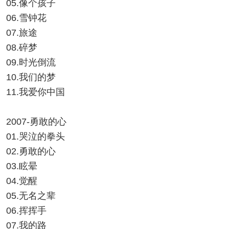
05.像个孩子
06.雪钟花
07.旅途
08.碎梦
09.时光倒流
10.我们的梦
11.我爱你中国
2007-勇敢的心
01.哭泣的拳头
02.勇敢的心
03.眩晕
04.觉醒
05.无名之辈
06.挥挥手
07.我的路