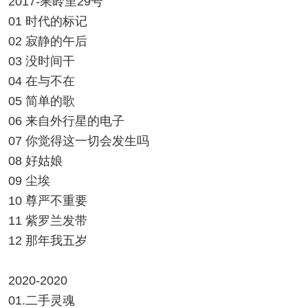
2017-果岭里29号
01 时代的标记
02 寂静的午后
03 没时间干
04 在与不在
05 简单的歌
06 来自外行星的电子
07 你觉得这一切会发生吗
08 好姑娘
09 尘埃
10 尊严不重要
11 紫罗兰发带
12 那年我五岁
2020-2020
01.二手灵魂