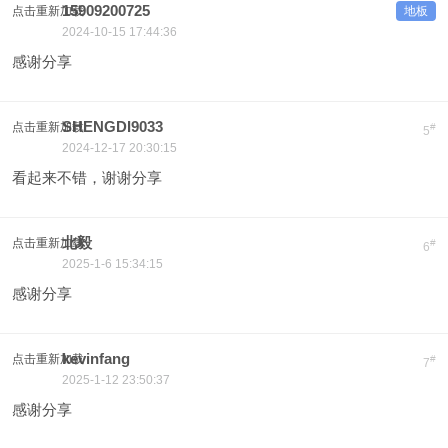
15909200725
点击重新加载
地板
2024-10-15 17:44:36
感谢分享
SHENGDI9033
点击重新加载
#
5
2024-12-17 20:30:15
看起来不错，谢谢分享
北毅
点击重新加载
#
6
2025-1-6 15:34:15
感谢分享
kevinfang
点击重新加载
#
7
2025-1-12 23:50:37
感谢分享