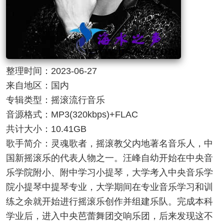
整理时间：2023-06-27
来自地区：国内
专辑类型：摇滚流行音乐
音源格式：MP3(320kbps)+FLAC
共计大小：10.41GB
歌手简介：灵魂歌者，摇滚教父内地著名音乐人，中
国新摇滚乐的代表人物之一。汪峰自幼开始在中央音
乐学院附小、附中学习小提琴，大学考入中央音乐学
院小提琴中提琴专业，大学期间在专业音乐学习和训
练之余就开始进行摇滚乐创作并组建乐队。完成本科
学业后，进入中央芭蕾舞团交响乐团，后来发现这不