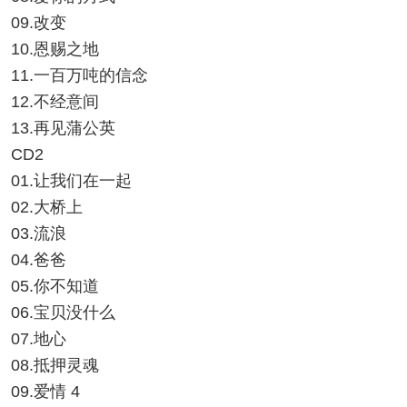
09.改变
10.恩赐之地
11.一百万吨的信念
12.不经意间
13.再见蒲公英
CD2
01.让我们在一起
02.大桥上
03.流浪
04.爸爸
05.你不知道
06.宝贝没什么
07.地心
08.抵押灵魂
09.爱情 4