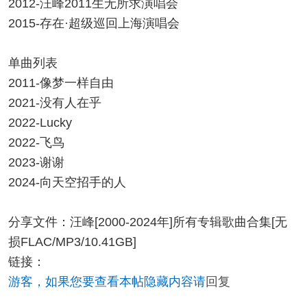
2012-汪峰2011生无所求演唱会
2015-存在·超级巡回上海演唱会
单曲列表
2011-像梦一样自由
2021-没有人在乎
2022-Lucky
2022-飞鸟
2023-谢谢
2024-向天空招手的人
分享文件：汪峰[2000-2024年]所有专辑歌曲合集[无
损FLAC/MP3/10.41GB]
链接：
游客，如果您要查看本帖隐藏内容请
回复