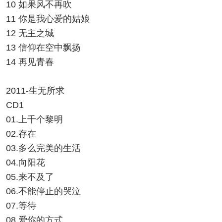
10 如果风不再吹
11 你是我心爱的姑娘
12 无主之城
13 信仰在空中飘扬
14 再见青春
2011-生无所求
CD1
01.上千个黎明
02.存在
03.多么完美的生活
04.向阳花
05.来不及了
06.不能停止的哭泣
07.等待
08.爱你的方式