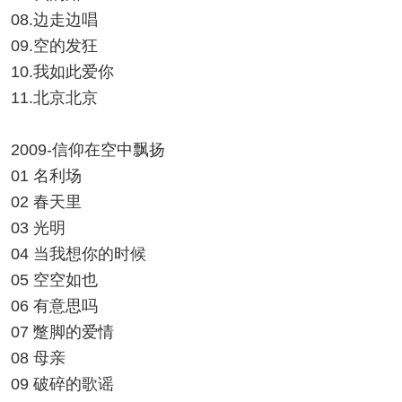
08.边走边唱
09.空的发狂
10.我如此爱你
11.北京北京
2009-信仰在空中飘扬
01 名利场
02 春天里
03 光明
04 当我想你的时候
05 空空如也
06 有意思吗
07 蹩脚的爱情
08 母亲
09 破碎的歌谣