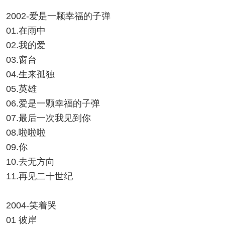
2002-爱是一颗幸福的子弹
01.在雨中
02.我的爱
03.窗台
04.生来孤独
05.英雄
06.爱是一颗幸福的子弹
07.最后一次我见到你
08.啦啦啦
09.你
10.去无方向
11.再见二十世纪
2004-笑着哭
01 彼岸