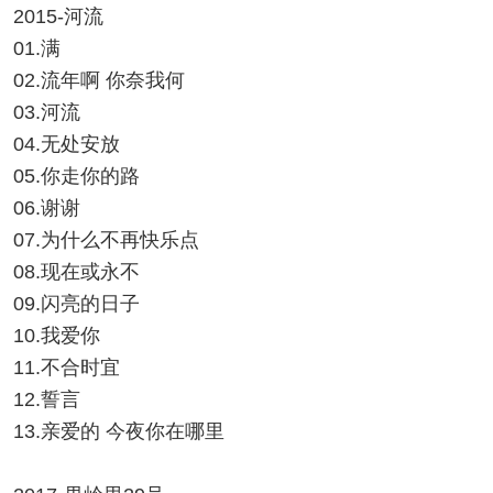
2015-河流
01.满
02.流年啊 你奈我何
03.河流
04.无处安放
05.你走你的路
06.谢谢
07.为什么不再快乐点
08.现在或永不
09.闪亮的日子
10.我爱你
11.不合时宜
12.誓言
13.亲爱的 今夜你在哪里