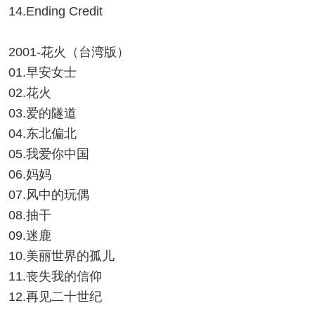
14.Ending Credit
2001-花火（台湾版）
01.早安女士
02.花火
03.爱的隧道
04.东北偏北
05.我爱你中国
06.妈妈
07.风中的玩偶
08.抽干
09.迷鹿
10.美丽世界的孤儿
11.丧失我的信仰
12.再见二十世纪