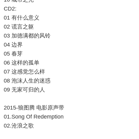
CD2:
01 有什么意义
02 谎言之躯
03 加德满都的风铃
04 边界
05 春芽
06 这样的孤单
07 这感觉怎么样
08 泡沫人生的迷惑
09 无家可归的人
2015-狼图腾 电影原声带
01.Song Of Redemption
02.沧浪之歌