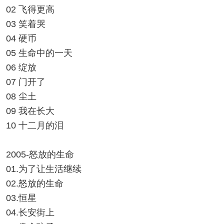
02 飞得更高
03 笑着哭
04 硬币
05 生命中的一天
06 绽放
07 门开了
08 尘土
09 我在长大
10 十二月的泪
2005-怒放的生命
01.为了让生活继续
02.怒放的生命
03.恒星
04.长安街上