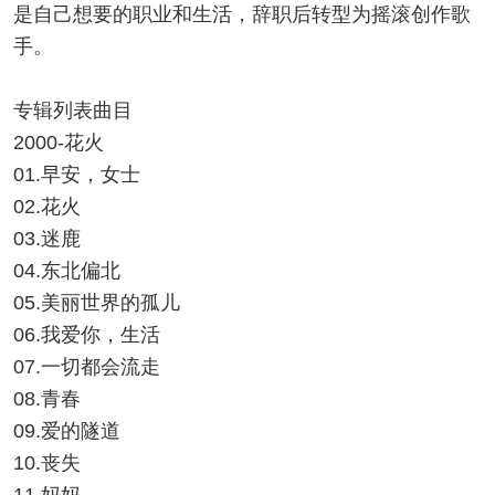
是自己想要的职业和生活，辞职后转型为摇滚创作歌
手。
专辑列表曲目
2000-花火
01.早安，女士
02.花火
03.迷鹿
04.东北偏北
05.美丽世界的孤儿
06.我爱你，生活
07.一切都会流走
08.青春
09.爱的隧道
10.丧失