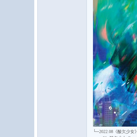
└─2022.08《酸欠少女